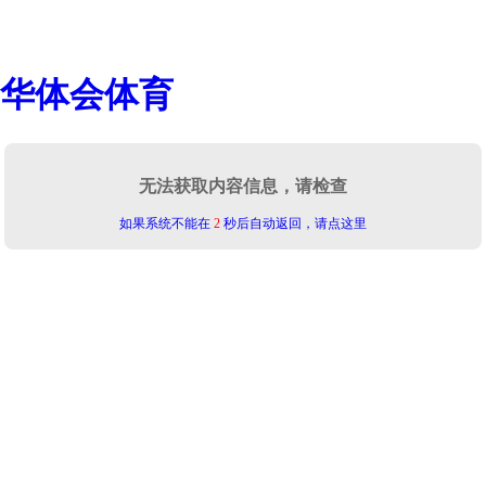
华体会体育
无法获取内容信息，请检查
如果系统不能在
2
秒后自动返回，请点这里