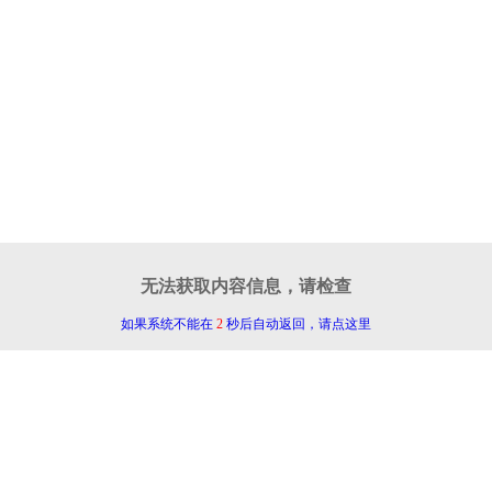
无法获取内容信息，请检查
如果系统不能在
2
秒后自动返回，请点这里