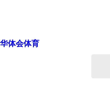
华体会体育